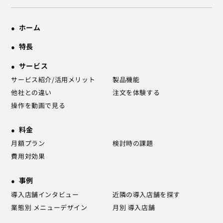
ホーム
特長
サービス
サービス紹介/活用メリット
製品機能
他社との違い
注文を体験する
操作を動画で見る
料金
月額プラン
検討時の課題
費用対効果
事例
導入店舗インタビュー
近隣の導入店舗を探す
業態別 メニューデザイン
月別 導入店舗