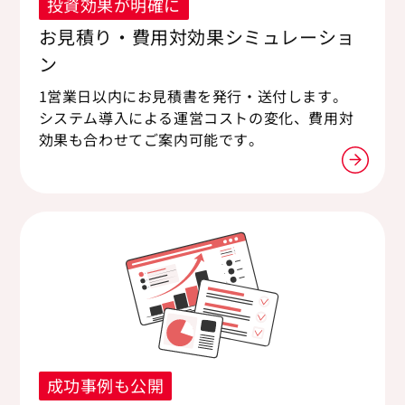
投資効果が明確に
お見積り・費用対効果シミュレーショ
ン
1営業日以内にお見積書を発行・送付します。
システム導入による運営コストの変化、費用対
効果も合わせてご案内可能です。
成功事例も公開