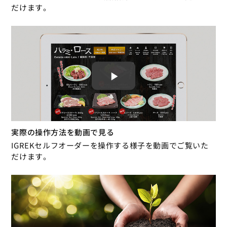
だけます。
実際の操作方法を動画で見る
IGREKセルフオーダーを操作する様子を動画でご覧いた
だけます。