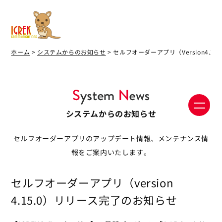
ホーム
>
システムからのお知らせ
> セルフオーダーアプリ（Version4.
システムからのお知らせ
セルフオーダーアプリのアップデート情報、メンテナンス情
報をご案内いたします。
セルフオーダーアプリ（version
4.15.0）リリース完了のお知らせ