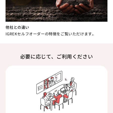
他社との違い
IGREKセルフオーダーの特徴をご覧いただけます。
必要に応じて、ご利用ください