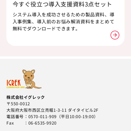
今すぐ役立つ導入支援資料3点セット
システム導入を成功させるための製品資料、導
入事例集、導入前のお悩み解消資料をまとめて
無料でダウンロードできます。
株式会社イグレック
〒550-0012
大阪府大阪市西区立売堀1-3-11 ダイタイビル2F
電話番号
0570-011-909（平日10:00-19:00）
Fax
06-6535-9920