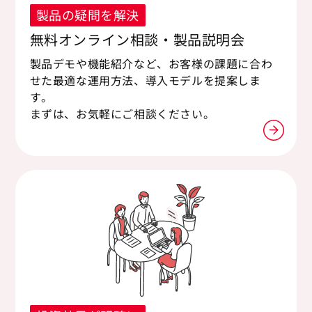
製品の疑問を解決
無料オンライン相談・製品説明会
製品デモや機能紹介など、お客様の課題に合わ
せた最適な運用方法、導入モデルを提案しま
す。
まずは、お気軽にご相談ください。