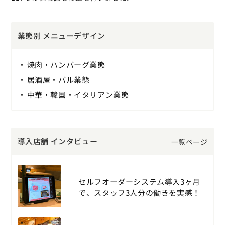
業態別 メニューデザイン
焼肉・ハンバーグ業態
居酒屋・バル業態
中華・韓国・イタリアン業態
導入店舗 インタビュー
一覧ページ
セルフオーダーシステム導入3ヶ月
で、スタッフ3人分の働きを実感！