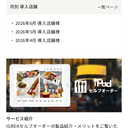
月別 導入店舗
一覧ページ
2026年6月 導入店舗様
2026年5月 導入店舗様
2026年4月 導入店舗様
サービス紹介
IGREKセルフオーダーの製品紹介・メリットをご覧いた