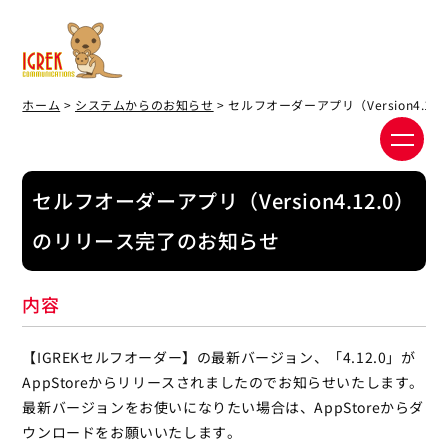
ホーム
>
システムからのお知らせ
> セルフオーダーアプリ（Version4.
セルフオーダーアプリ（Version4.12.0）
のリリース完了のお知らせ
内容
【IGREKセルフオーダー】の最新バージョン、「4.12.0」が
AppStoreからリリースされましたのでお知らせいたします。
最新バージョンをお使いになりたい場合は、AppStoreからダ
ウンロードをお願いいたします。