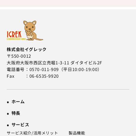
株式会社イグレック
〒550-0012
大阪府大阪市西区立売堀1-3-11 ダイタイビル2F
電話番号
0570-011-909（平日10:00-19:00）
Fax
06-6535-9920
ホーム
特長
サービス
サービス紹介/活用メリット
製品機能