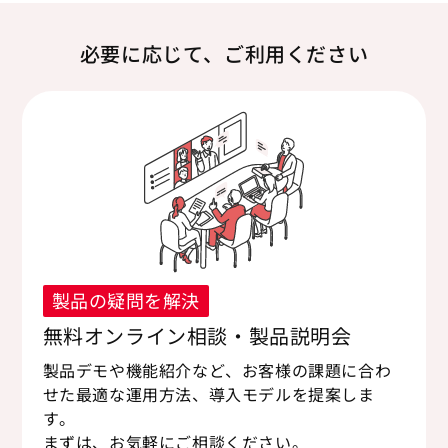
必要に応じて、ご利用ください
製品の疑問を解決
無料オンライン相談・製品説明会
製品デモや機能紹介など、お客様の課題に合わ
せた最適な運用方法、導入モデルを提案しま
す。
まずは、お気軽にご相談ください。