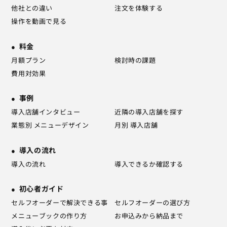
他社との違い
注文を体験する
操作を動画で見る
料金
月額プラン
検討時の課題
費用対効果
事例
導入店舗インタビュー
近隣の導入店舗を探す
業態別 メニューデザイン
月別 導入店舗
導入の流れ
導入の流れ
導入できるか確認する
初心者ガイド
セルフオーダーで解決できる事
セルフオーダーの選び方
メニューブックの作り方
お申込みから納品まで