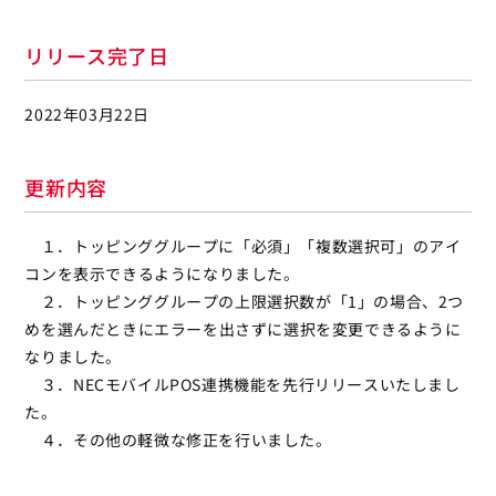
リリース完了日
2022年03月22日
更新内容
１．トッピンググループに「必須」「複数選択可」のアイ
コンを表示できるようになりました。
２．トッピンググループの上限選択数が「1」の場合、2つ
めを選んだときにエラーを出さずに選択を変更できるように
なりました。
３．NECモバイルPOS連携機能を先行リリースいたしまし
た。
４．その他の軽微な修正を行いました。