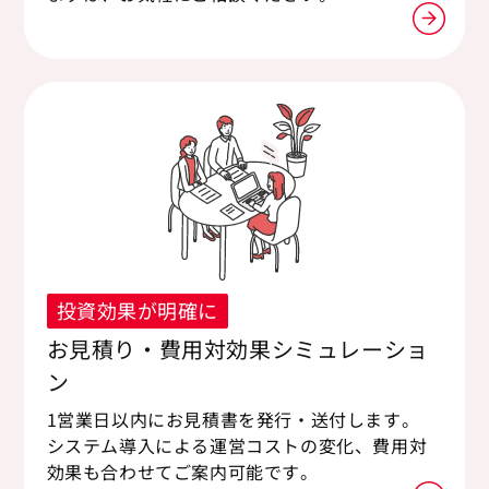
投資効果が明確に
お見積り・費用対効果シミュレーショ
ン
1営業日以内にお見積書を発行・送付します。
システム導入による運営コストの変化、費用対
効果も合わせてご案内可能です。