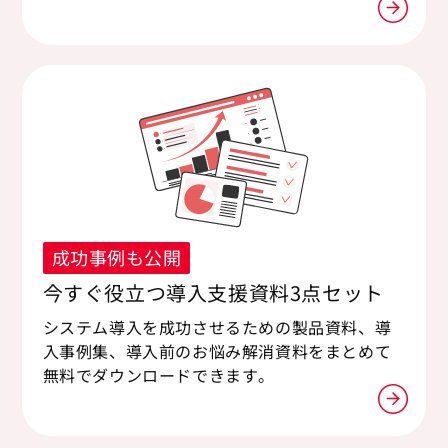
成功事例も公開
今すぐ役立つ導入支援資料3点セット
システム導入を成功させるための製品資料、導
入事例集、導入前のお悩み解消資料をまとめて
無料でダウンロードできます。