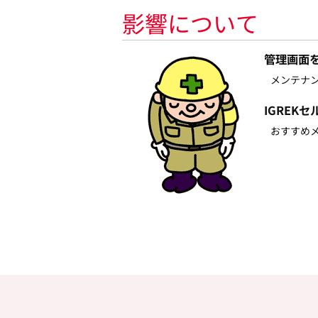
影響について
管理画面
メンテナン
IGREK
おすすめメ