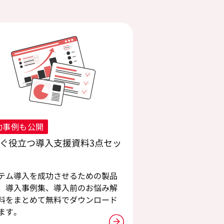
功事例も公開
ぐ役立つ導入支援資料3点セッ
テム導入を成功させるための製品
、導入事例集、導入前のお悩み解
料をまとめて無料でダウンロード
ます。