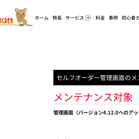
ホーム
特長
サービス
料金
事例
初心者
セルフオーダー管理画面のメ
メンテナンス対象
管理画面（バージョン4.12.0へのア