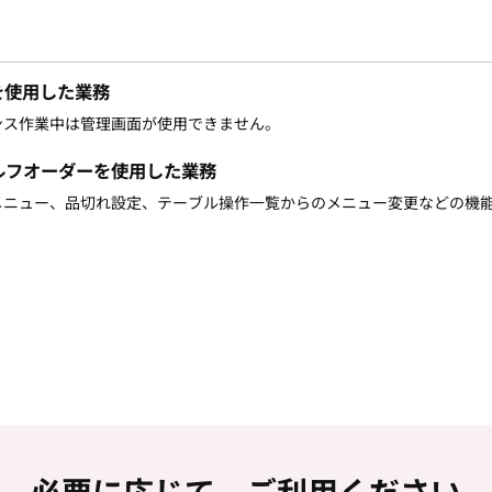
を使用した業務
ス作業中は管理画面が使用できません。
セルフオーダーを使用した業務
ニュー、品切れ設定、テーブル操作一覧からのメニュー変更などの機
必要に応じて、ご利用ください