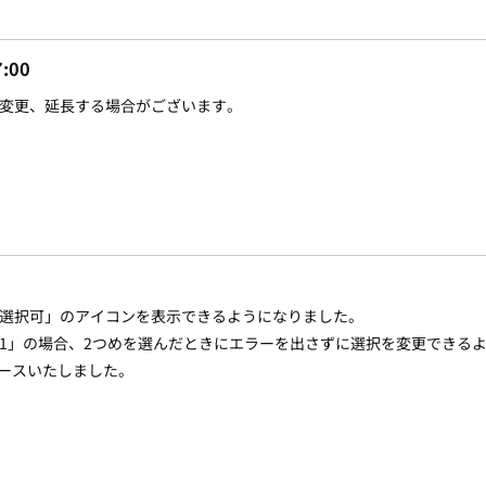
:00
変更、延長する場合がございます。
選択可」のアイコンを表示できるようになりました。
1」の場合、2つめを選んだときにエラーを出さずに選択を変更できる
リースいたしました。