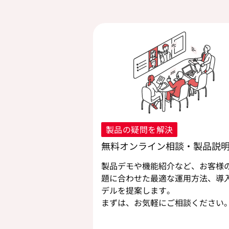
製品の疑問を解決
無料オンライン相談・製品説
製品デモや機能紹介など、お客様
題に合わせた最適な運用方法、導
デルを提案します。
まずは、お気軽にご相談ください