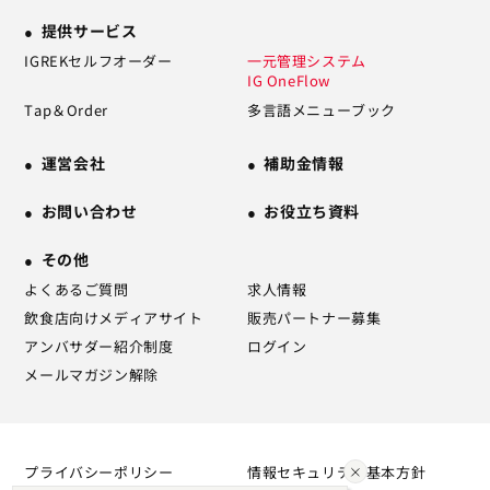
提供サービス
IGREKセルフオーダー
一元管理システム
IG OneFlow
Tap＆Order
多言語メニューブック
運営会社
補助金情報
お問い合わせ
お役立ち資料
その他
よくあるご質問
求人情報
飲食店向けメディアサイト
販売パートナー募集
アンバサダー紹介制度
ログイン
メールマガジン解除
プライバシーポリシー
情報セキュリティ基本方針