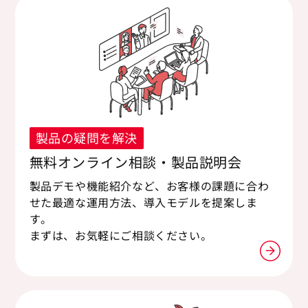
製品の疑問を解決
無料オンライン相談・製品説明会
製品デモや機能紹介など、お客様の課題に合わ
せた最適な運用方法、導入モデルを提案しま
す。
まずは、お気軽にご相談ください。