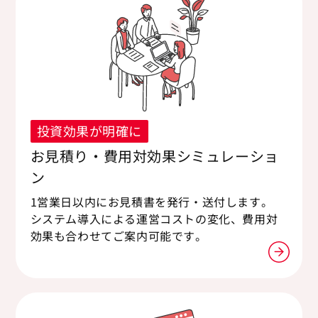
投資効果が明確に
お見積り・費用対効果シミュレーショ
ン
1営業日以内にお見積書を発行・送付します。
システム導入による運営コストの変化、費用対
効果も合わせてご案内可能です。