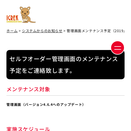
ホーム
>
システムからのお知らせ
> 管理画面メンテナンス予定（2019/10/
セルフオーダー管理画面のメンテナンス
予定をご連絡致します。
メンテナンス対象
管理画面（バージョン4.6.4へのアップデート）
実施スケジュール