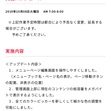
2019年10月08日火曜日 AM 7:00-8:00
※上記作業予定時間は都合により予告なく変更、延長する
場合がございます。
予めご了承ください。
実施内容
＜アップデート内容＞
１．メニューページ編集画面を操作しやすくしました。
（メニューブック名・ページ名の表示、ページ移動ボタン
の配置、非表示の位置）
２．管理画面上部に現在のコンテンツの総容量をメガバイ
トで表示するようにしました。
３．全てのカラーピッカーを新しくして細かな色の調整を
可能にしました。