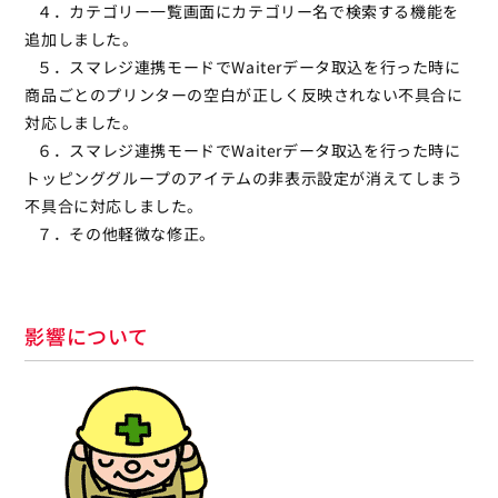
４．カテゴリー一覧画面にカテゴリー名で検索する機能を
追加しました。
５．スマレジ連携モードでWaiterデータ取込を行った時に
商品ごとのプリンターの空白が正しく反映されない不具合に
対応しました。
６．スマレジ連携モードでWaiterデータ取込を行った時に
トッピンググループのアイテムの非表示設定が消えてしまう
不具合に対応しました。
７．その他軽微な修正。
影響について