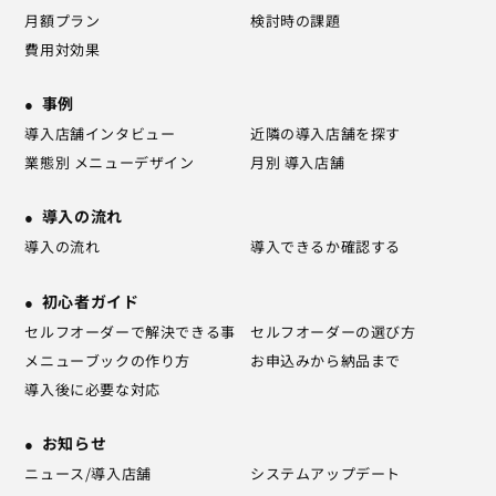
月額プラン
検討時の課題
費用対効果
事例
導入店舗インタビュー
近隣の導入店舗を探す
業態別 メニューデザイン
月別 導入店舗
導入の流れ
導入の流れ
導入できるか確認する
初心者ガイド
セルフオーダーで解決できる事
セルフオーダーの選び方
メニューブックの作り方
お申込みから納品まで
導入後に必要な対応
お知らせ
ニュース/導入店舗
システムアップデート