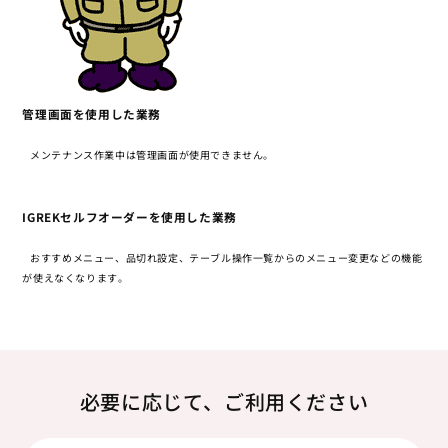
管理画面を使用した業務
メンテナンス作業中は管理画面が使用できません。
IGREKセルフオーダーを使用した業務
おすすめメニュー、品切れ設定、テーブル操作一覧からのメニュー変更などの機能
が使えなくなります。
必要に応じて、ご利用ください