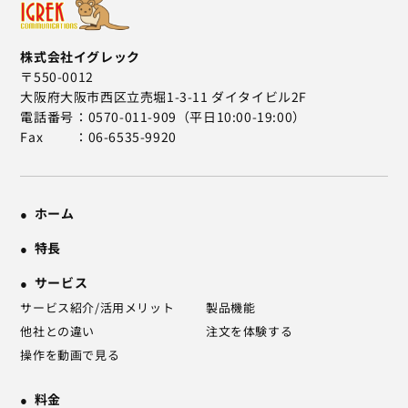
株式会社イグレック
〒550-0012
大阪府大阪市西区立売堀1-3-11 ダイタイビル2F
電話番号
0570-011-909（平日10:00-19:00）
Fax
06-6535-9920
ホーム
特長
サービス
サービス紹介/活用メリット
製品機能
他社との違い
注文を体験する
操作を動画で見る
料金