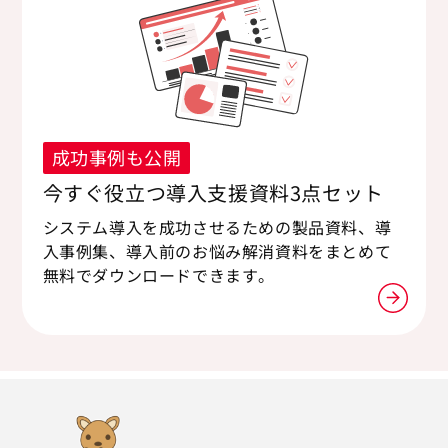
成功事例も公開
今すぐ役立つ導入支援資料3点セット
システム導入を成功させるための製品資料、導
入事例集、導入前のお悩み解消資料をまとめて
無料でダウンロードできます。