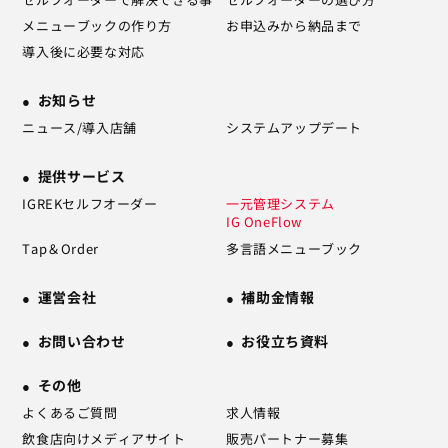
メニューブックの作り方
お申込みから納品まで
導入後に必要な対応
お知らせ
ニュース/導入店舗
システムアップデート
提供サービス
IGREKセルフオーダー
一元管理システム
IG OneFlow
Tap＆Order
多言語メニューブック
運営会社
補助金情報
お問い合わせ
お役立ち資料
その他
よくあるご質問
求人情報
飲食店向けメディアサイト
販売パートナー募集