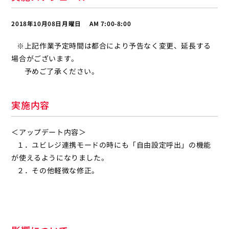
2018年10月08日月曜日 AM 7:00-8:00
※上記作業予定時間は都合により予告なく変更、延長する
場合がございます。
予めご了承ください。
実施内容
＜アップデート内容＞
１．ユビレジ連携モードの時にも「自由設定呼出」の機能
が使えるようになりました。
２．その他軽微な修正。