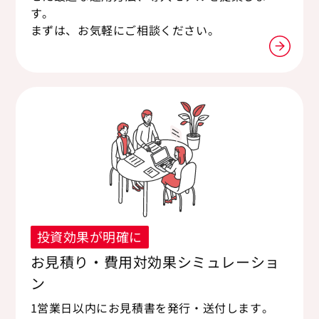
す。
まずは、お気軽にご相談ください。
投資効果が明確に
お見積り・費用対効果シミュレーショ
ン
1営業日以内にお見積書を発行・送付します。