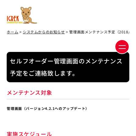
ホーム
>
システムからのお知らせ
> 管理画面メンテナンス予定（2018/10/
セルフオーダー管理画面のメンテナンス
予定をご連絡致します。
メンテナンス対象
管理画面（バージョン4.2.1へのアップデート）
実施スケジュール