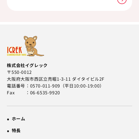
株式会社イグレック
〒550-0012
大阪府大阪市西区立売堀1-3-11 ダイタイビル2F
電話番号
0570-011-909（平日10:00-19:00）
Fax
06-6535-9920
ホーム
特長