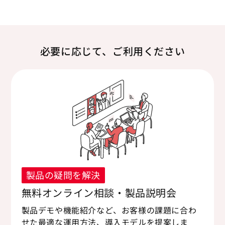
必要に応じて、ご利用ください
製品の疑問を解決
無料オンライン相談・製品説明会
製品デモや機能紹介など、お客様の課題に合わ
せた最適な運用方法、導入モデルを提案しま