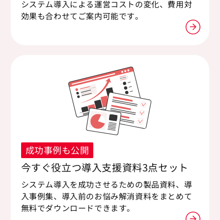
システム導入による運営コストの変化、費用対
効果も合わせてご案内可能です。
成功事例も公開
今すぐ役立つ導入支援資料3点セット
システム導入を成功させるための製品資料、導
入事例集、導入前のお悩み解消資料をまとめて
無料でダウンロードできます。