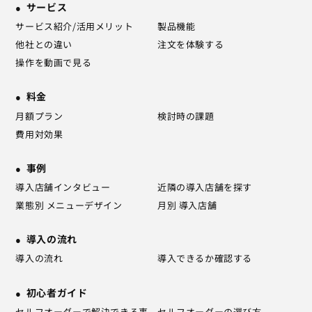
サービス
サービス紹介/活用メリット
製品機能
他社との違い
注文を体験する
操作を動画で見る
料金
月額プラン
検討時の課題
費用対効果
事例
導入店舗インタビュー
近隣の導入店舗を探す
業態別 メニューデザイン
月別 導入店舗
導入の流れ
導入の流れ
導入できるか確認する
初心者ガイド
セルフオーダーで解決できる事
セルフオーダーの選び方