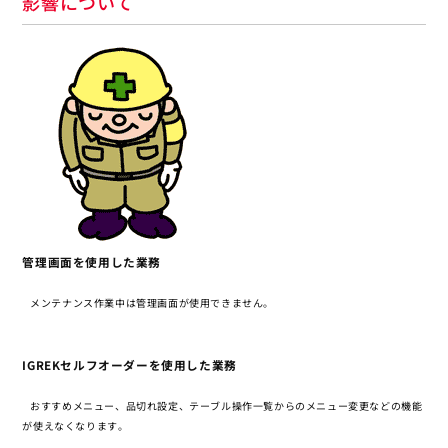
影響について
管理画面を使用した業務
メンテナンス作業中は管理画面が使用できません。
IGREKセルフオーダーを使用した業務
おすすめメニュー、品切れ設定、テーブル操作一覧からのメニュー変更などの機能
が使えなくなります。