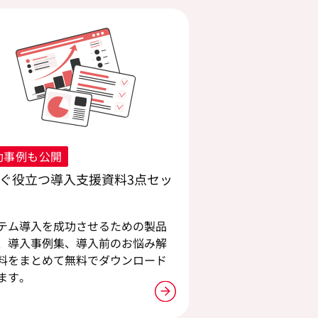
功事例も公開
ぐ役立つ導入支援資料3点セッ
テム導入を成功させるための製品
、導入事例集、導入前のお悩み解
料をまとめて無料でダウンロード
ます。