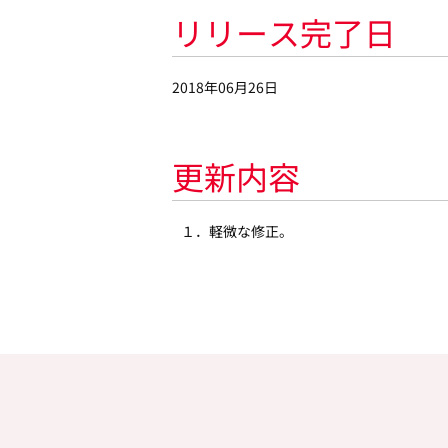
リリース完了日
2018年06月26日
更新内容
１．軽微な修正。