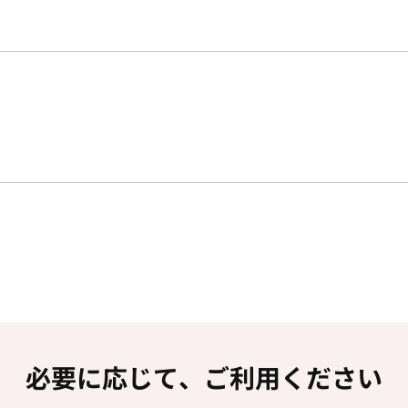
必要に応じて、ご利用ください