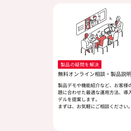
製品の疑問を解決
無料オンライン相談・製品説
製品デモや機能紹介など、お客様
題に合わせた最適な運用方法、導
デルを提案します。
まずは、お気軽にご相談ください