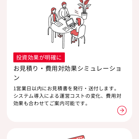
投資効果が明確に
お見積り・費用対効果シミュレーショ
ン
1営業日以内にお見積書を発行・送付します。
システム導入による運営コストの変化、費用対
効果も合わせてご案内可能です。