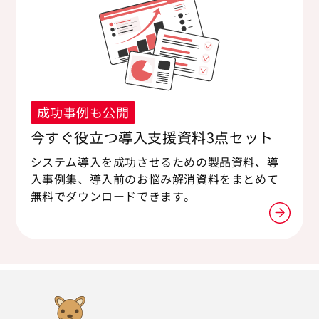
成功事例も公開
今すぐ役立つ導入支援資料3点セット
システム導入を成功させるための製品資料、導
入事例集、導入前のお悩み解消資料をまとめて
無料でダウンロードできます。