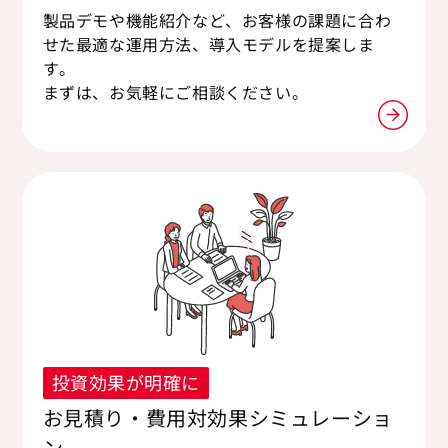
製品デモや機能紹介など、お客様の課題に合わ
せた最適な運用方法、導入モデルを提案しま
す。
まずは、お気軽にご相談ください。
投資効果が明確に
お見積り・費用対効果シミュレーショ
ン