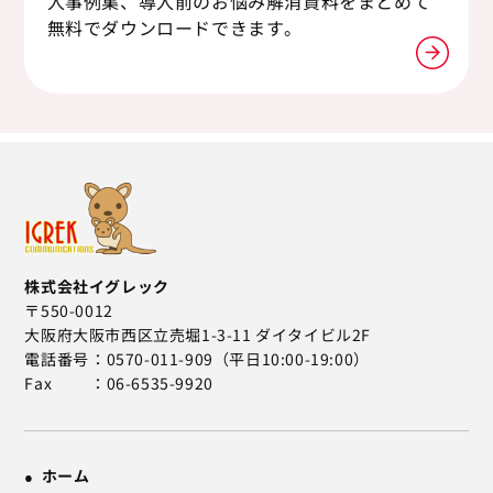
入事例集、導入前のお悩み解消資料をまとめて
無料でダウンロードできます。
株式会社イグレック
〒550-0012
大阪府大阪市西区立売堀1-3-11 ダイタイビル2F
電話番号
0570-011-909（平日10:00-19:00）
Fax
06-6535-9920
ホーム