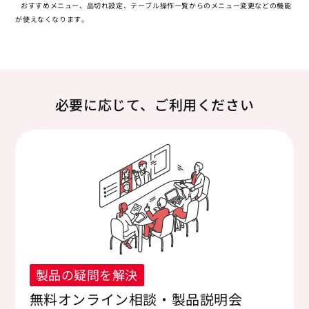
おすすめメニュー、品切れ設定、テーブル操作一覧からのメニュー変更などの機能
が使えなくなります。
必要に応じて、ご利用ください
製品の疑問を解決
無料オンライン相談・製品説明会