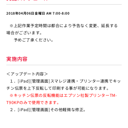
2018年04月06日金曜日 AM 7:00-8:00
※上記作業予定時間は都合により予告なく変更、延長する
場合がございます。
予めご了承ください。
実施内容
＜アップデート内容＞
１．[iPad][管理画面]スマレジ連携・プリンター連携でキッ
チン伝票を上下反転して印刷する事が可能になります。
※キッチン伝票の反転機能はエプソン社製プリンターTM-
T90KPのみで使用できます。
２．[iPad][管理画面]その他軽微な修正。