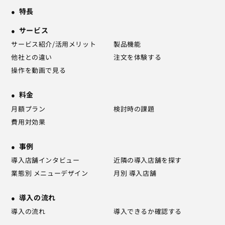
特長
サービス
サービス紹介/活用メリット
製品機能
他社との違い
注文を体験する
操作を動画で見る
料金
月額プラン
検討時の課題
費用対効果
事例
導入店舗インタビュー
近隣の導入店舗を探す
業態別 メニューデザイン
月別 導入店舗
導入の流れ
導入の流れ
導入できるか確認する