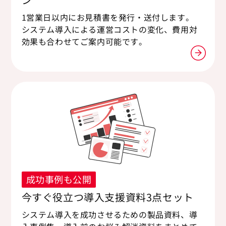
1営業日以内にお見積書を発行・送付します。
システム導入による運営コストの変化、費用対
効果も合わせてご案内可能です。
成功事例も公開
今すぐ役立つ導入支援資料3点セット
システム導入を成功させるための製品資料、導