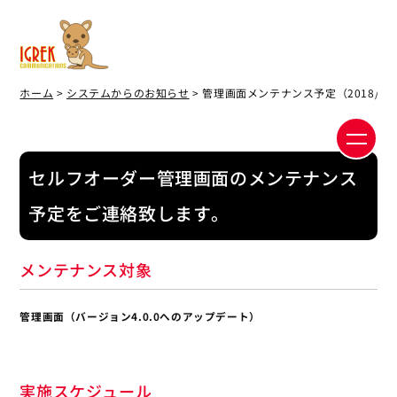
ホーム
>
システムからのお知らせ
> 管理画面メンテナンス予定（2018/04/
セルフオーダー管理画面のメンテナンス
予定をご連絡致します。
メンテナンス対象
管理画面（バージョン4.0.0へのアップデート）
実施スケジュール