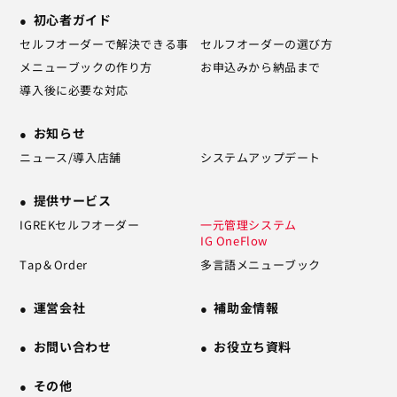
初心者ガイド
セルフオーダーで解決できる事
セルフオーダーの選び方
メニューブックの作り方
お申込みから納品まで
導入後に必要な対応
お知らせ
ニュース/導入店舗
システムアップデート
提供サービス
IGREKセルフオーダー
一元管理システム
IG OneFlow
Tap＆Order
多言語メニューブック
運営会社
補助金情報
お問い合わせ
お役立ち資料
その他