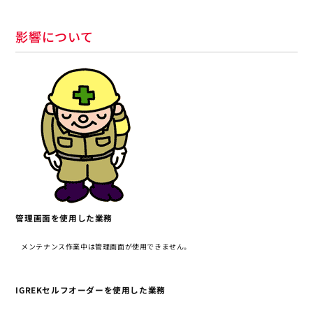
影響について
管理画面を使用した業務
メンテナンス作業中は管理画面が使用できません。
IGREKセルフオーダーを使用した業務