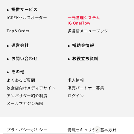
提供サービス
IGREKセルフオーダー
一元管理システム
IG OneFlow
Tap＆Order
多言語メニューブック
運営会社
補助金情報
お問い合わせ
お役立ち資料
その他
よくあるご質問
求人情報
飲食店向けメディアサイト
販売パートナー募集
アンバサダー紹介制度
ログイン
メールマガジン解除
プライバシーポリシー
情報セキュリティ基本方針