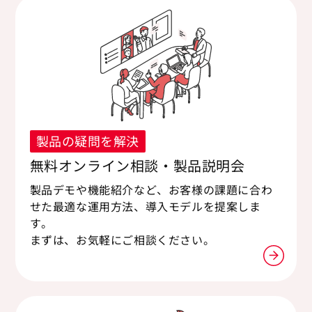
製品の疑問を解決
無料オンライン相談・製品説明会
製品デモや機能紹介など、お客様の課題に合わ
せた最適な運用方法、導入モデルを提案しま
す。
まずは、お気軽にご相談ください。