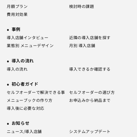
月額プラン
検討時の課題
費用対効果
事例
導入店舗インタビュー
近隣の導入店舗を探す
業態別 メニューデザイン
月別 導入店舗
導入の流れ
導入の流れ
導入できるか確認する
初心者ガイド
セルフオーダーで解決できる事
セルフオーダーの選び方
メニューブックの作り方
お申込みから納品まで
導入後に必要な対応
お知らせ
ニュース/導入店舗
システムアップデート