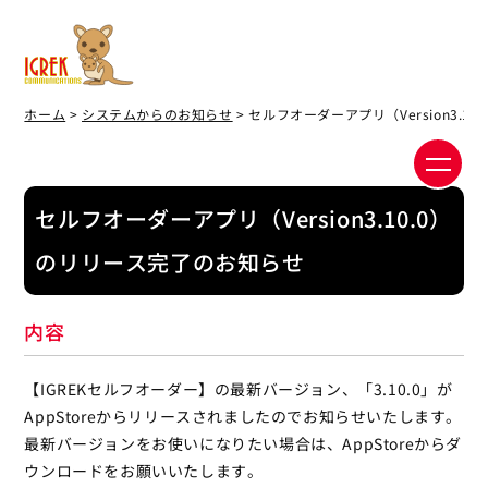
ホーム
>
システムからのお知らせ
> セルフオーダーアプリ（Version3.
セルフオーダーアプリ（Version3.10.0）
のリリース完了のお知らせ
内容
【IGREKセルフオーダー】の最新バージョン、「3.10.0」が
AppStoreからリリースされましたのでお知らせいたします。
最新バージョンをお使いになりたい場合は、AppStoreからダ
ウンロードをお願いいたします。