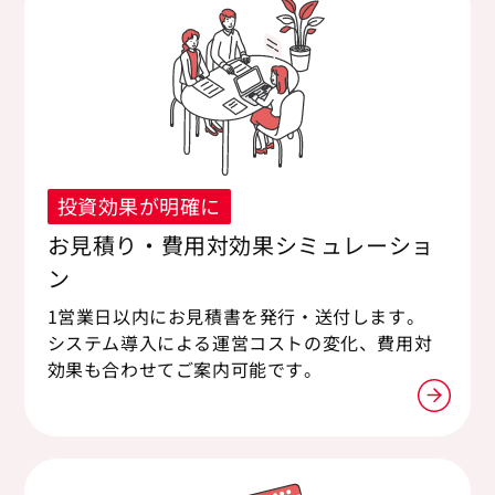
投資効果が明確に
お見積り・費用対効果シミュレーショ
ン
1営業日以内にお見積書を発行・送付します。
システム導入による運営コストの変化、費用対
効果も合わせてご案内可能です。