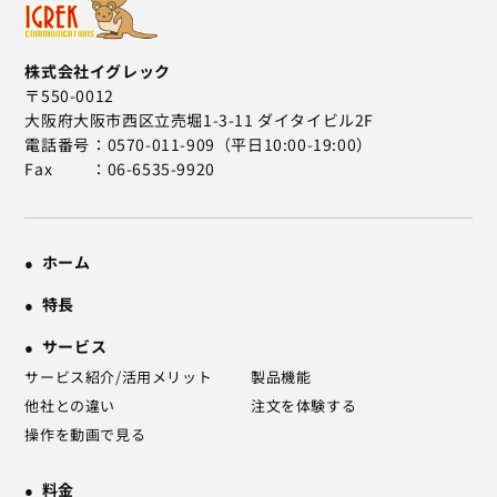
株式会社イグレック
〒550-0012
大阪府大阪市西区立売堀1-3-11 ダイタイビル2F
電話番号
0570-011-909（平日10:00-19:00）
Fax
06-6535-9920
ホーム
特長
サービス
サービス紹介/活用メリット
製品機能
他社との違い
注文を体験する
操作を動画で見る
料金