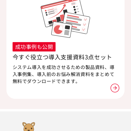
成功事例も公開
今すぐ役立つ導入支援資料3点セット
システム導入を成功させるための製品資料、導
入事例集、導入前のお悩み解消資料をまとめて
無料でダウンロードできます。