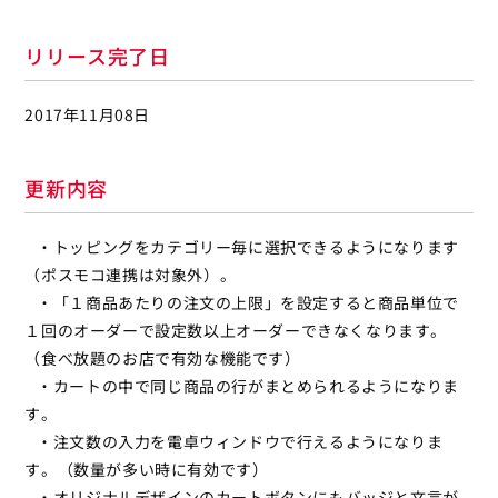
リリース完了日
2017年11月08日
更新内容
・トッピングをカテゴリー毎に選択できるようになります
（ポスモコ連携は対象外）。
・「１商品あたりの注文の上限」を設定すると商品単位で
１回のオーダーで設定数以上オーダーできなくなります。
（食べ放題のお店で有効な機能です）
・カートの中で同じ商品の行がまとめられるようになりま
す。
・注文数の入力を電卓ウィンドウで行えるようになりま
す。（数量が多い時に有効です）
・オリジナルデザインのカートボタンにもバッジと文言が