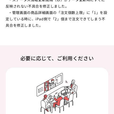
反映されない不具合を修正しました。
・管理画面の商品詳細画面の「注文個数上限」に「1」を設
定している時に、iPad側で「2」個まで注文できてしまう不
具合を修正しました。
必要に応じて、ご利用ください