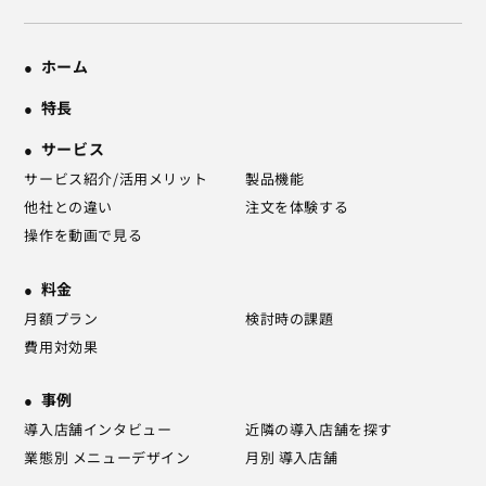
ホーム
特長
サービス
サービス紹介/活用メリット
製品機能
他社との違い
注文を体験する
操作を動画で見る
料金
月額プラン
検討時の課題
費用対効果
事例
導入店舗インタビュー
近隣の導入店舗を探す
業態別 メニューデザイン
月別 導入店舗