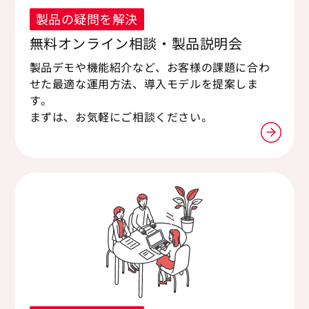
製品の疑問を解決
無料オンライン相談・製品説明会
製品デモや機能紹介など、お客様の課題に合わ
せた最適な運用方法、導入モデルを提案しま
す。
まずは、お気軽にご相談ください。