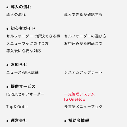
導入の流れ
導入の流れ
導入できるか確認する
初心者ガイド
セルフオーダーで解決できる事
セルフオーダーの選び方
メニューブックの作り方
お申込みから納品まで
導入後に必要な対応
お知らせ
ニュース/導入店舗
システムアップデート
提供サービス
IGREKセルフオーダー
一元管理システム
IG OneFlow
Tap＆Order
多言語メニューブック
運営会社
補助金情報