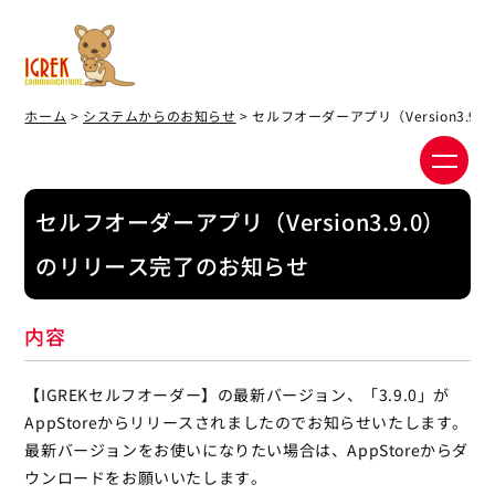
ホーム
>
システムからのお知らせ
> セルフオーダーアプリ（Version3.
セルフオーダーアプリ（Version3.9.0）
のリリース完了のお知らせ
内容
【IGREKセルフオーダー】の最新バージョン、「3.9.0」が
AppStoreからリリースされましたのでお知らせいたします。
最新バージョンをお使いになりたい場合は、AppStoreからダ
ウンロードをお願いいたします。