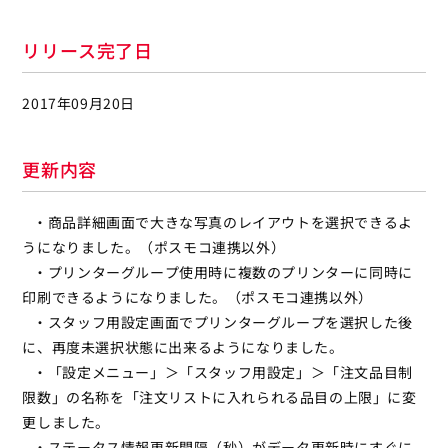
リリース完了日
2017年09月20日
更新内容
・商品詳細画面で大きな写真のレイアウトを選択できるよ
うになりました。（ポスモコ連携以外）
・プリンターグループ使用時に複数のプリンターに同時に
印刷できるようになりました。（ポスモコ連携以外）
・スタッフ用設定画面でプリンターグループを選択した後
に、再度未選択状態に出来るようになりました。
・「設定メニュー」＞「スタッフ用設定」＞「注文品目制
限数」の名称を「注文リストに入れられる品目の上限」に変
更しました。
・ステータス情報更新間隔（秒）がデータ更新時にすぐに