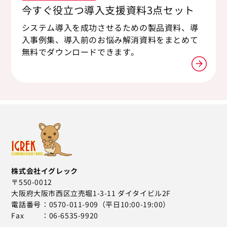
今すぐ役立つ導入支援資料3点セット
システム導入を成功させるための製品資料、導
入事例集、導入前のお悩み解消資料をまとめて
無料でダウンロードできます。
株式会社イグレック
〒550-0012
大阪府大阪市西区立売堀1-3-11 ダイタイビル2F
電話番号
0570-011-909（平日10:00-19:00）
Fax
06-6535-9920