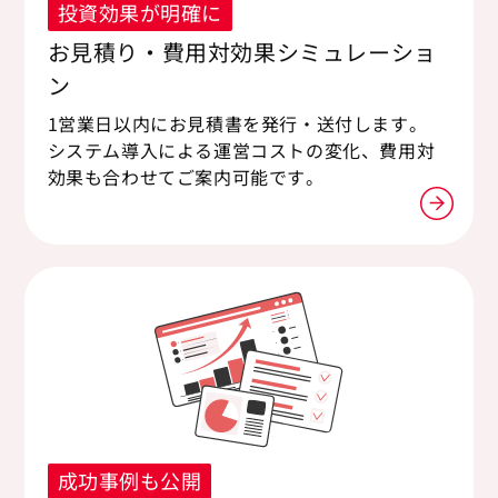
投資効果が明確に
お見積り・費用対効果シミュレーショ
ン
1営業日以内にお見積書を発行・送付します。
システム導入による運営コストの変化、費用対
効果も合わせてご案内可能です。
成功事例も公開