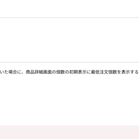
いた場合に、商品詳細画面の個数の初期表示に最低注文個数を表示する