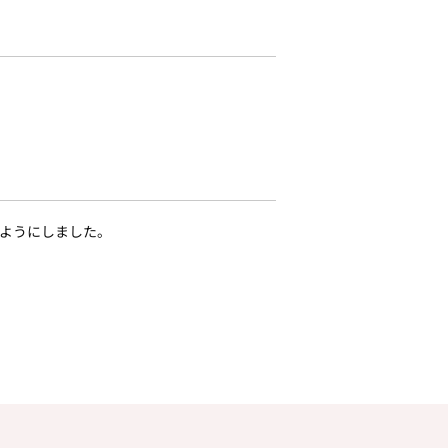
ようにしました。