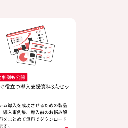
功事例も公開
ぐ役立つ導入支援資料3点セッ
テム導入を成功させるための製品
、導入事例集、導入前のお悩み解
料をまとめて無料でダウンロード
ます。