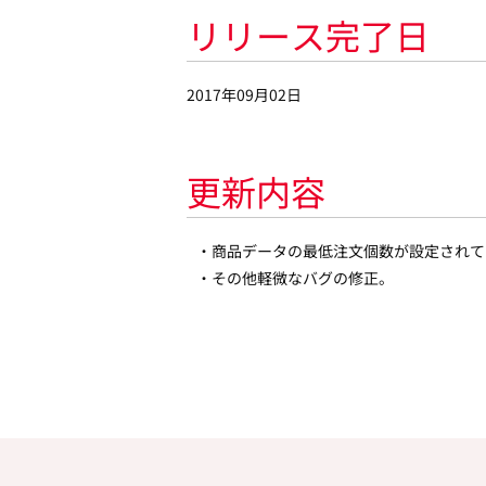
リリース完了日
2017年09月02日
更新内容
・商品データの最低注文個数が設定されて
・その他軽微なバグの修正。