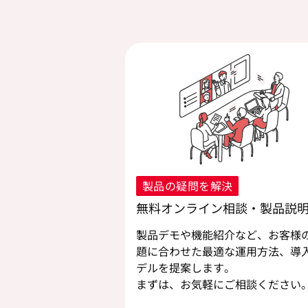
製品の疑問を解決
無料オンライン相談・製品説
製品デモや機能紹介など、お客様
題に合わせた最適な運用方法、導
デルを提案します。
まずは、お気軽にご相談ください