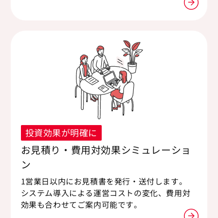
投資効果が明確に
お見積り・費用対効果シミュレーショ
ン
1営業日以内にお見積書を発行・送付します。
システム導入による運営コストの変化、費用対
効果も合わせてご案内可能です。