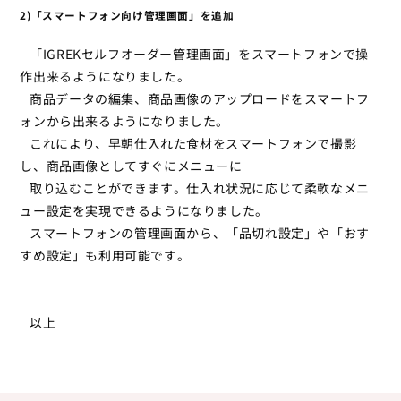
2)「スマートフォン向け管理画面」を追加
「IGREKセルフオーダー管理画面」をスマートフォンで操
作出来るようになりました。
商品データの編集、商品画像のアップロードをスマートフ
ォンから出来るようになりました。
これにより、早朝仕入れた食材をスマートフォンで撮影
し、商品画像としてすぐにメニューに
取り込むことができます。仕入れ状況に応じて柔軟なメニ
ュー設定を実現できるようになりました。
スマートフォンの管理画面から、「品切れ設定」や「おす
すめ設定」も利用可能です。
以上