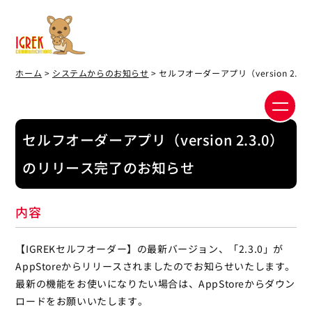
ホーム
>
システムからのお知らせ
> セルフオーダーアプリ（version 2.
セルフオーダーアプリ（version 2.3.0）
のリリース完了のお知らせ
内容
【IGREKセルフオーダー】の最新バージョン、「2.3.0」が
AppStoreからリリースされましたのでお知らせいたします。
最新の機能をお使いになりたい場合は、AppStoreからダウン
ロードをお願いいたします。