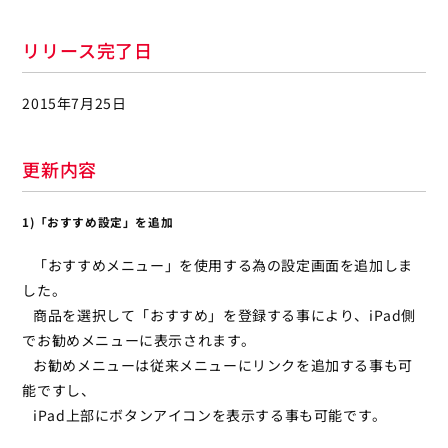
リリース完了日
2015年7月25日
更新内容
1)「おすすめ設定」を追加
「おすすめメニュー」を使用する為の設定画面を追加しま
した。
商品を選択して「おすすめ」を登録する事により、iPad側
でお勧めメニューに表示されます。
お勧めメニューは従来メニューにリンクを追加する事も可
能ですし、
iPad上部にボタンアイコンを表示する事も可能です。