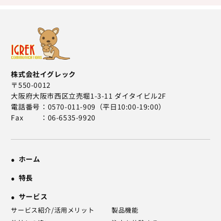
株式会社イグレック
〒550-0012
大阪府大阪市西区立売堀1-3-11 ダイタイビル2F
電話番号
0570-011-909（平日10:00-19:00）
Fax
06-6535-9920
ホーム
特長
サービス
サービス紹介/活用メリット
製品機能