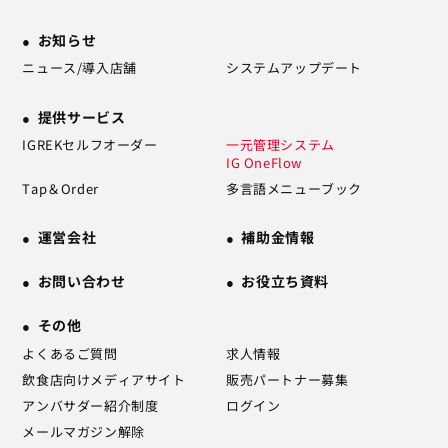
お知らせ
ニュース/導入店舗
システムアップデート
提供サービス
IGREKセルフオーダー
一元管理システム
IG OneFlow
Tap＆Order
多言語メニューブック
運営会社
補助金情報
お問い合わせ
お役立ち資料
その他
よくあるご質問
求人情報
飲食店向けメディアサイト
販売パートナー募集
アンバサダー紹介制度
ログイン
メールマガジン解除