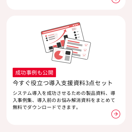
成功事例も公開
今すぐ役立つ導入支援資料3点セット
システム導入を成功させるための製品資料、導
入事例集、導入前のお悩み解消資料をまとめて
無料でダウンロードできます。