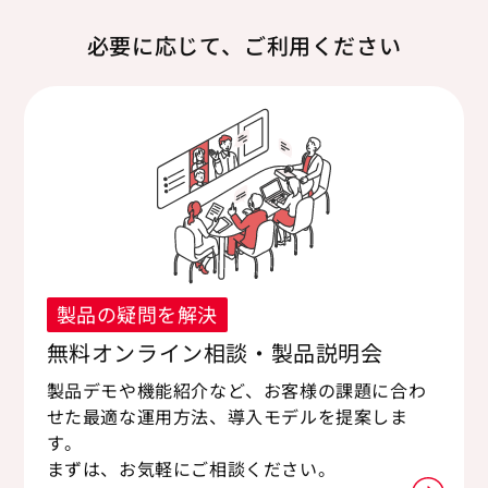
必要に応じて、ご利用ください
製品の疑問を解決
無料オンライン相談・製品説明会
製品デモや機能紹介など、お客様の課題に合わ
せた最適な運用方法、導入モデルを提案しま
す。
まずは、お気軽にご相談ください。