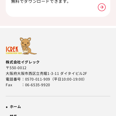
無料でダウンロードできます。
株式会社イグレック
〒550-0012
大阪府大阪市西区立売堀1-3-11 ダイタイビル2F
電話番号
0570-011-909（平日10:00-19:00）
Fax
06-6535-9920
ホーム