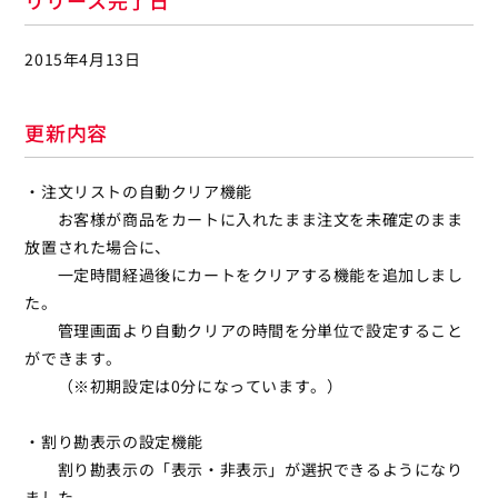
リリース完了日
2015年4月13日
更新内容
・注文リストの自動クリア機能
お客様が商品をカートに入れたまま注文を未確定のまま
放置された場合に、
一定時間経過後にカートをクリアする機能を追加しまし
た。
管理画面より自動クリアの時間を分単位で設定すること
ができます。
（※初期設定は0分になっています。）
・割り勘表示の設定機能
割り勘表示の「表示・非表示」が選択できるようになり
ました。