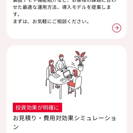
せた最適な運用方法、導入モデルを提案しま
す。
まずは、お気軽にご相談ください。
投資効果が明確に
お見積り・費用対効果シミュレーショ
ン