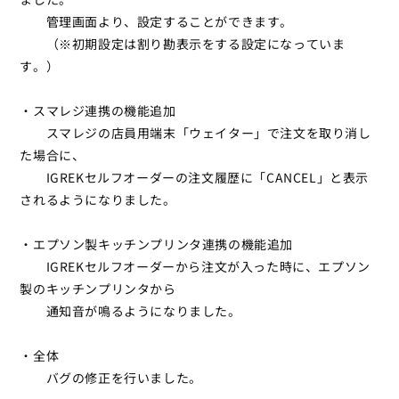
管理画面より、設定することができます。
（※初期設定は割り勘表示をする設定になっていま
す。）
・スマレジ連携の機能追加
スマレジの店員用端末「ウェイター」で注文を取り消し
た場合に、
IGREKセルフオーダーの注文履歴に「CANCEL」と表示
されるようになりました。
・エプソン製キッチンプリンタ連携の機能追加
IGREKセルフオーダーから注文が入った時に、エプソン
製のキッチンプリンタから
通知音が鳴るようになりました。
・全体
バグの修正を行いました。