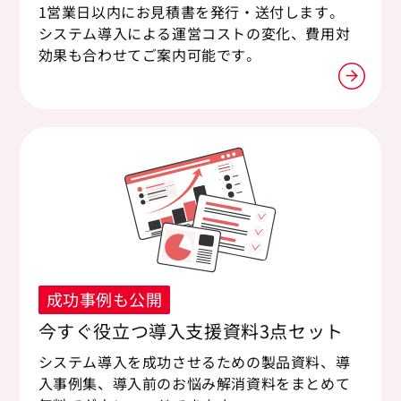
1営業日以内にお見積書を発行・送付します。
システム導入による運営コストの変化、費用対
効果も合わせてご案内可能です。
成功事例も公開
今すぐ役立つ導入支援資料3点セット
システム導入を成功させるための製品資料、導
入事例集、導入前のお悩み解消資料をまとめて