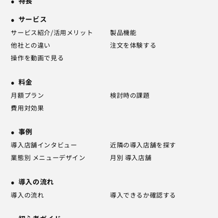
特長
サービス
サービス紹介/活用メリット
製品機能
他社との違い
注文を体験する
操作を動画で見る
料金
月額プラン
検討時の課題
費用対効果
事例
導入店舗インタビュー
近隣の導入店舗を探す
業態別 メニューデザイン
月別 導入店舗
導入の流れ
導入の流れ
導入できるか確認する