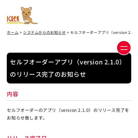
ホーム
>
システムからのお知らせ
> セルフオーダーアプリ（version 2.
セルフオーダーアプリ（version 2.1.0）
のリリース完了のお知らせ
内容
セルフオーダーのアプリ（version 2.1.0）のリリース完了を
お知らせ致します。