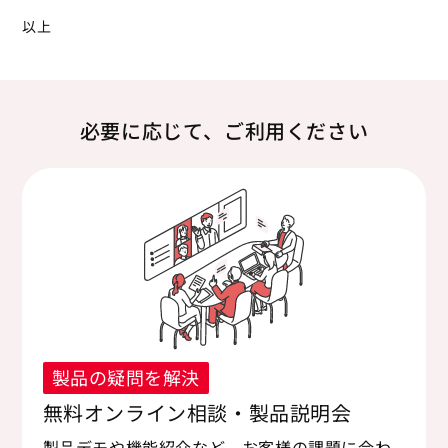
以上
必要に応じて、ご利用ください
製品の疑問を解決
無料オンライン相談・製品説明会
製品デモや機能紹介など、お客様の課題に合わ