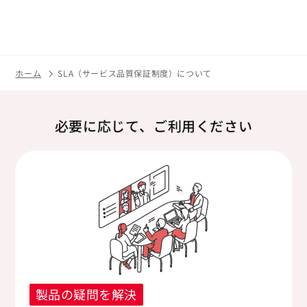
ホーム
SLA（サービス品質保証制度）について
必要に応じて、ご利用ください
製品の疑問を解決