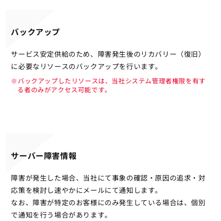
バックアップ
サービス安定供給のため、障害発生後のリカバリー（復旧）
に必要なリソースのバックアップを行います。
※バックアップしたリソースは、当社システム管理者権限を有す
る者のみがアクセス可能です。
サーバー障害情報
障害が発生した場合、当社にて事象の確認・原因の追求・対
応策を検討し速やかにメールにて通知します。
なお、障害が特定のお客様にのみ発生している場合は、個別
で通知を行う場合があります。