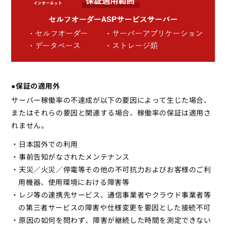
●保証の適用外
サーバー稼働率の不達成が以下の要因によって生じた場合、
またはそれらの要因と関連する場合、稼働率の保証は適用さ
れません。
・日本国外での利用
・事前告知がなされたメンテナンス
・天災／火災／停電等その他の不可抗力およびお客様のご利
用機器、使用環境における障害等
・レジ等の連携先サービス、通信事業者やクラウド事業者等
の第三者サービスの障害や仕様変更を要因とした接続不可
・原因の如何を問わず、障害が継続した時間を測定できない