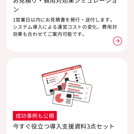
お見積り・費用対効果シミュレーショ
ン
1営業日以内にお見積書を発行・送付します。
システム導入による運営コストの変化、費用対
効果も合わせてご案内可能です。
成功事例も公開
今すぐ役立つ導入支援資料3点セット