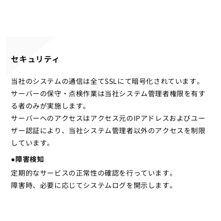
セキュリティ
当社のシステムの通信は全てSSLにて暗号化されています。
サーバーの保守・点検作業は当社システム管理者権限を有す
る者のみが実施します。
サーバーへのアクセスはアクセス元のIPアドレスおよびユー
ザー認証により、当社システム管理者以外のアクセスを制限
しています。
●障害検知
定期的なサービスの正常性の確認を行っています。
障害時、必要に応じてシステムログを開示します。