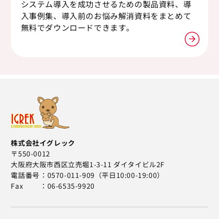
システム導入を成功させるための製品資料、導
入事例集、導入前のお悩み解消資料をまとめて
無料でダウンロードできます。
株式会社イグレック
〒550-0012
大阪府大阪市西区立売堀1-3-11 ダイタイビル2F
電話番号
0570-011-909（平日10:00-19:00）
Fax
06-6535-9920