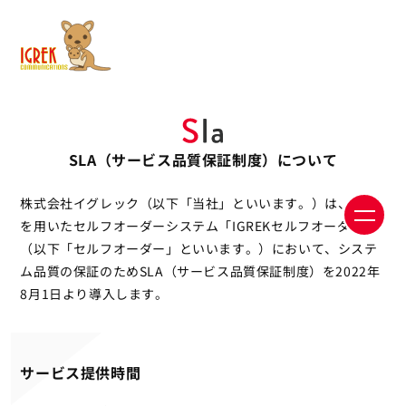
SLA（サービス品質保証制度）について
株式会社イグレック（以下「当社」といいます。）は、iPad
を用いたセルフオーダーシステム「IGREKセルフオーダー」
（以下「セルフオーダー」といいます。）において、システ
ム品質の保証のためSLA（サービス品質保証制度）を2022年
8月1日より導入します。
サービス提供時間