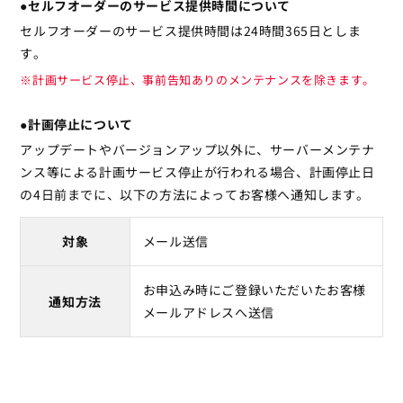
●セルフオーダーのサービス提供時間について
セルフオーダーのサービス提供時間は24時間365日としま
す。
※計画サービス停止、事前告知ありのメンテナンスを除きます。
●計画停止について
アップデートやバージョンアップ以外に、サーバーメンテナ
ンス等による計画サービス停止が行われる場合、計画停止日
の4日前までに、以下の方法によってお客様へ通知します。
対象
メール送信
お申込み時にご登録いただいたお客様
通知方法
メールアドレスへ送信