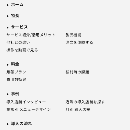
ホーム
特長
サービス
サービス紹介/活用メリット
製品機能
他社との違い
注文を体験する
操作を動画で見る
料金
月額プラン
検討時の課題
費用対効果
事例
導入店舗インタビュー
近隣の導入店舗を探す
業態別 メニューデザイン
月別 導入店舗
導入の流れ