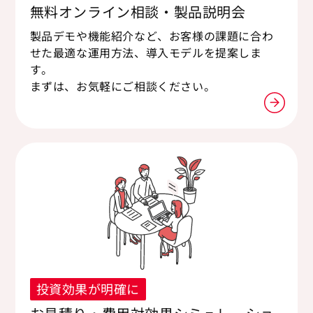
無料オンライン相談・製品説明会
製品デモや機能紹介など、お客様の課題に合わ
せた最適な運用方法、導入モデルを提案しま
す。
まずは、お気軽にご相談ください。
投資効果が明確に