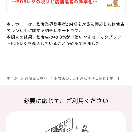
本レポートは、飲食業界従事者284名を対象に実施した飲食店
のレジ利用に関する調査レポートです。
本調査の結果、飲食店の48.8%が「使いやすさ」でタブレッ
トPOSレジを導入していることが確認できました。
ホーム
お役立ち資料
飲食店のレジ利用に関する調査レポート
必要に応じて、ご利用ください