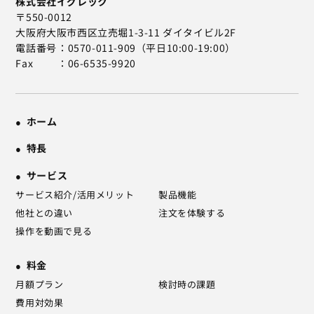
株式会社イグレック
〒550-0012
大阪府大阪市西区立売堀1-3-11 ダイタイビル2F
電話番号
0570-011-909（平日10:00-19:00）
Fax
06-6535-9920
ホーム
特長
サービス
サービス紹介/活用メリット
製品機能
他社との違い
注文を体験する
操作を動画で見る
料金
月額プラン
検討時の課題
費用対効果