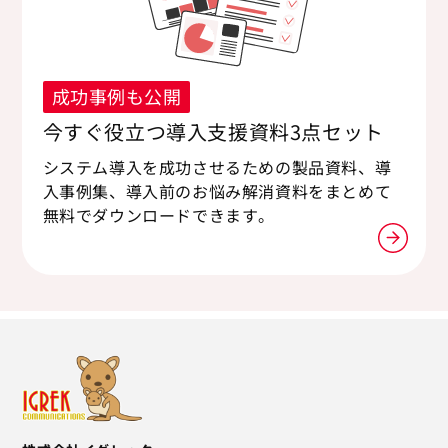
成功事例も公開
今すぐ役立つ導入支援資料3点セット
システム導入を成功させるための製品資料、導
入事例集、導入前のお悩み解消資料をまとめて
無料でダウンロードできます。