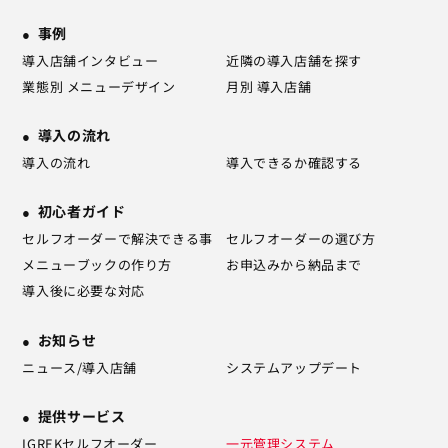
事例
導入店舗インタビュー
近隣の導入店舗を探す
業態別 メニューデザイン
月別 導入店舗
導入の流れ
導入の流れ
導入できるか確認する
初心者ガイド
セルフオーダーで解決できる事
セルフオーダーの選び方
メニューブックの作り方
お申込みから納品まで
導入後に必要な対応
お知らせ
ニュース/導入店舗
システムアップデート
提供サービス
IGREKセルフオーダー
一元管理システム