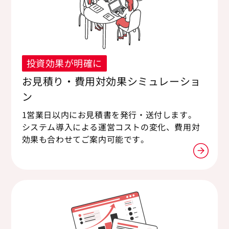
投資効果が明確に
お見積り・費用対効果シミュレーショ
ン
1営業日以内にお見積書を発行・送付します。
システム導入による運営コストの変化、費用対
効果も合わせてご案内可能です。