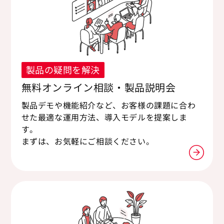
製品の疑問を解決
無料オンライン相談・製品説明会
製品デモや機能紹介など、お客様の課題に合わ
せた最適な運用方法、導入モデルを提案しま
す。
まずは、お気軽にご相談ください。