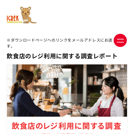
※ダウンロードページへのリンクをメールアドレスにお送りしま
す。
飲食店のレジ利用に関する調査レポート