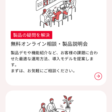
製品の疑問を解決
無料オンライン相談・製品説明会
製品デモや機能紹介など、お客様の課題に合わ
せた最適な運用方法、導入モデルを提案しま
す。
まずは、お気軽にご相談ください。