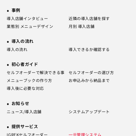
事例
導入店舗インタビュー
近隣の導入店舗を探す
業態別 メニューデザイン
月別 導入店舗
導入の流れ
導入の流れ
導入できるか確認する
初心者ガイド
セルフオーダーで解決できる事
セルフオーダーの選び方
メニューブックの作り方
お申込みから納品まで
導入後に必要な対応
お知らせ
ニュース/導入店舗
システムアップデート
提供サービス
IGREKセルフオーダー
一元管理システム