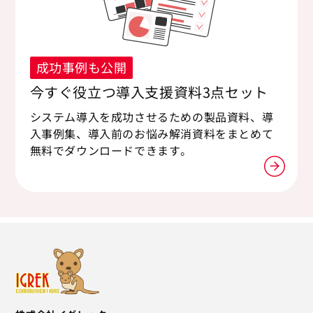
成功事例も公開
今すぐ役立つ導入支援資料3点セット
システム導入を成功させるための製品資料、導
入事例集、導入前のお悩み解消資料をまとめて
無料でダウンロードできます。