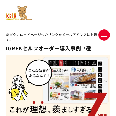
※ダウンロードページへのリンクをメールアドレスにお送りしま
す。
IGREKセルフオーダー導入事例 7選