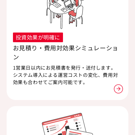
投資効果が明確に
お見積り・費用対効果シミュレーショ
ン
1営業日以内にお見積書を発行・送付します。
システム導入による運営コストの変化、費用対
効果も合わせてご案内可能です。