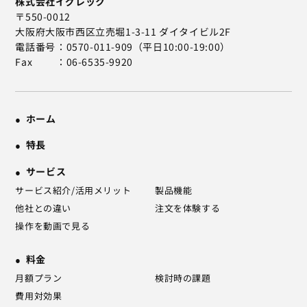
株式会社イグレック
〒550-0012
大阪府大阪市西区立売堀1-3-11 ダイタイビル2F
電話番号
0570-011-909（平日10:00-19:00）
Fax
06-6535-9920
ホーム
特長
サービス
サービス紹介/活用メリット
製品機能
他社との違い
注文を体験する
操作を動画で見る
料金
月額プラン
検討時の課題
費用対効果