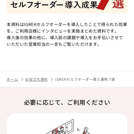
本資料はIGREKセルフオーダーを導入したことで得られた効果
を、ご利用店様にインタビューを実施まとめた資料です。
導入後の効果の他に、導入前の課題や導入をお手伝いさせて
いただいた営業担当の一言もご覧いただけます。
ホーム
お役立ち資料
IGREKセルフオーダー導入事例 7選
必要に応じて、ご利用ください