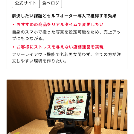
公式サイト
食べログ
解決したい課題とセルフオーダー導入で獲得する効果
おすすめの商品をリアルタイムで変更したい
自身のスマホで撮った写真を設定可能なため、売上アッ
プにもつながる。
お客様にストレスを与えない店舗運営を実現
フリーレイアウト機能で老若男女問わず、全ての方が注
文しやすい環境を作りたい。