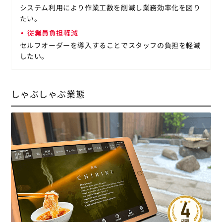
システム利用により作業工数を削減し業務効率化を図り
たい。
従業員負担軽減
セルフオーダーを導入することでスタッフの負担を軽減
したい。
しゃぶしゃぶ業態