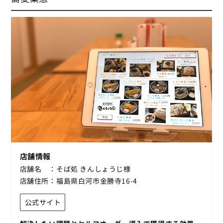
店舗情報
店舗名
そば処 きんしょうじ様
店舗住所
福島県白河市金勝寺16-4
公式サイト