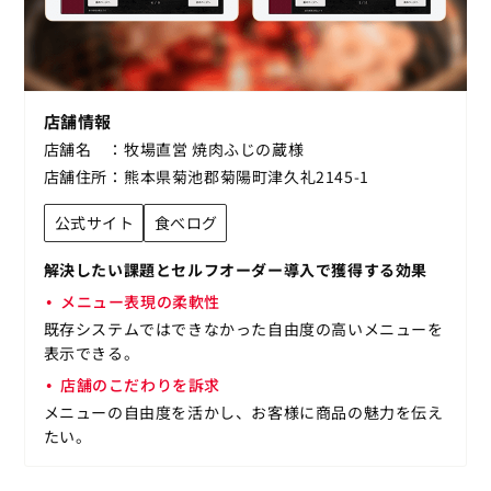
店舗情報
店舗名
牧場直営 焼肉ふじの蔵様
店舗住所
熊本県菊池郡菊陽町津久礼2145-1
公式サイト
食べログ
解決したい課題とセルフオーダー導入で獲得する効果
メニュー表現の柔軟性
既存システムではできなかった自由度の高いメニューを
表示できる。
店舗のこだわりを訴求
メニューの自由度を活かし、お客様に商品の魅力を伝え
たい。