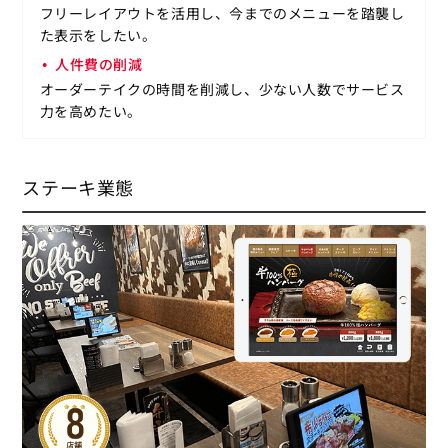
フリーレイアウトを活用し、今までのメニューを踏襲し
た表示をしたい。
人件費の削減
オーダーテイクの時間を削減し、少ない人数でサービス
力を高めたい。
ステーキ業態