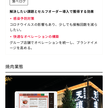
食べログ
解決したい課題とセルフオーダー導入で獲得する効果
感染予防対策
コロナウイルスの影響もあり、少しでも接触回数を減ら
したい。
快適なオペレーションの構築
グループ店舗でオペレーションを統一し、ブランドイメ
ージを高める。
焼肉業態