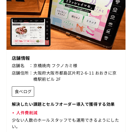
店舗情報
店舗名
京橋焼肉 フクノカミ様
店舗住所
大阪府大阪市都島区片町2-6-11 おおきに京
橋駅前ビル 2F
食べログ
解決したい課題とセルフオーダー導入で獲得する効果
人件費削減
少ない人数のホールスタッフでも運用できるようにした
い。