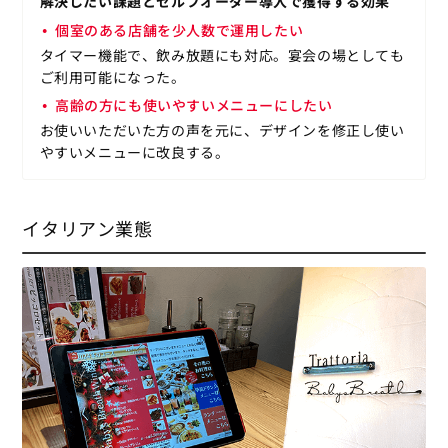
解決したい課題とセルフオーダー導入で獲得する効果
個室のある店舗を少人数で運用したい
タイマー機能で、飲み放題にも対応。宴会の場としても
ご利用可能になった。
高齢の方にも使いやすいメニューにしたい
お使いいただいた方の声を元に、デザインを修正し使い
やすいメニューに改良する。
イタリアン業態