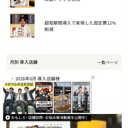
超短期間導入で実現した固定費12%
削減
月別 導入店舗
一覧ページ
2026年6月 導入店舗様
2026年5月 導入店舗様
2026年4月 導入店舗様