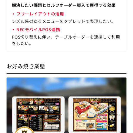
解決したい課題とセルフオーダー導入で獲得する効果
フリーレイアウトの活用
シズル感のあるメニューをタブレットで表現したい。
NECモバイルPOS連携
POS切り替えに伴い、テーブルオーダーを連携して利用
をしたい。
お好み焼き業態