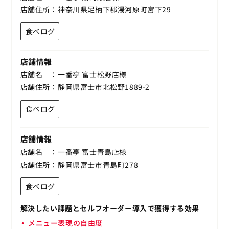
店舗住所
神奈川県足柄下郡湯河原町宮下29
食べログ
店舗情報
店舗名
一番亭 富士松野店様
店舗住所
静岡県富士市北松野1889-2
食べログ
店舗情報
店舗名
一番亭 富士青島店様
店舗住所
静岡県富士市青島町278
食べログ
解決したい課題とセルフオーダー導入で獲得する効果
メニュー表現の自由度