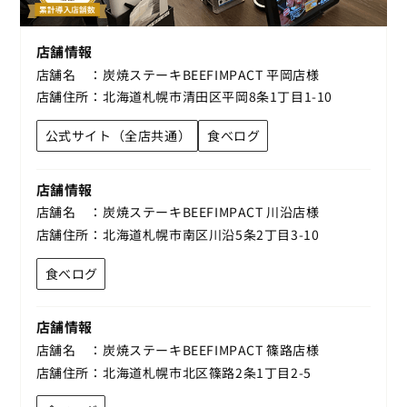
店舗情報
店舗名
炭焼ステーキBEEFIMPACT 平岡店様
店舗住所
北海道札幌市清田区平岡8条1丁目1-10
公式サイト（全店共通）
食べログ
店舗情報
店舗名
炭焼ステーキBEEFIMPACT 川沿店様
店舗住所
北海道札幌市南区川沿5条2丁目3-10
食べログ
店舗情報
店舗名
炭焼ステーキBEEFIMPACT 篠路店様
店舗住所
北海道札幌市北区篠路2条1丁目2-5