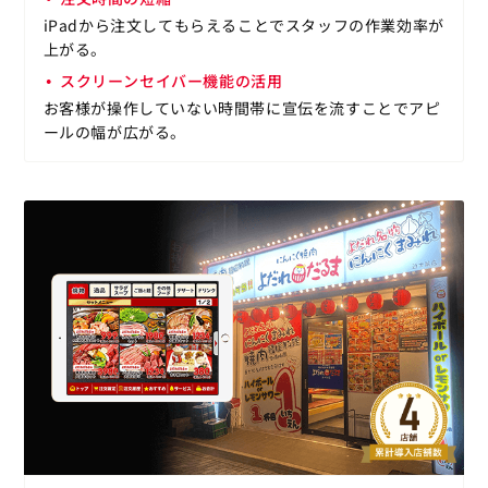
iPadから注文してもらえることでスタッフの作業効率が
上がる。
スクリーンセイバー機能の活用
お客様が操作していない時間帯に宣伝を流すことでアピ
ールの幅が広がる。