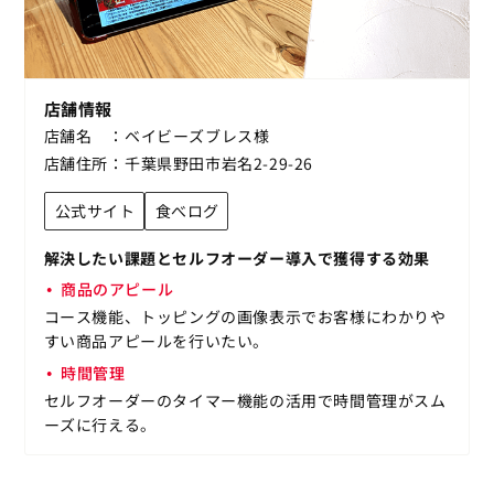
店舗情報
店舗名
ベイビーズブレス様
店舗住所
千葉県野田市岩名2-29-26
公式サイト
食べログ
解決したい課題とセルフオーダー導入で獲得する効果
商品のアピール
コース機能、トッピングの画像表示でお客様にわかりや
すい商品アピールを行いたい。
時間管理
セルフオーダーのタイマー機能の活用で時間管理がスム
ーズに行える。