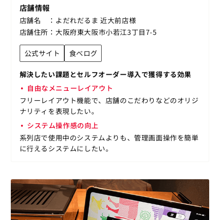
店舗情報
店舗名
よだれだるま 近大前店様
店舗住所
大阪府東大阪市小若江3丁目7-5
公式サイト
食べログ
解決したい課題とセルフオーダー導入で獲得する効果
自由なメニューレイアウト
フリーレイアウト機能で、店舗のこだわりなどのオリジ
ナリティを表現したい。
システム操作感の向上
系列店で使用中のシステムよりも、管理画面操作を簡単
に行えるシステムにしたい。