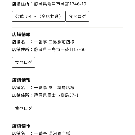
店舗住所
静岡県沼津市岡宮1246-19
公式サイト（全店共通）
食べログ
店舗情報
店舗名
一番亭 三島駅前店様
店舗住所
静岡県三島市一番町17-60
食べログ
店舗情報
店舗名
一番亭 富士柳島店様
店舗住所
静岡県富士市柳島57-1
食べログ
店舗情報
店舗名
一番亭 湯河原店様