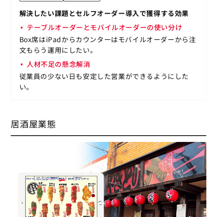
解決したい課題とセルフオーダー導入で獲得する効果
テーブルオーダーとモバイルオーダーの使い分け
Box席はiPadからカウンターはモバイルオーダーから注
文もらう運用にしたい。
人材不足の懸念解消
従業員の少ない日も安定した営業ができるようにした
い。
居酒屋業態