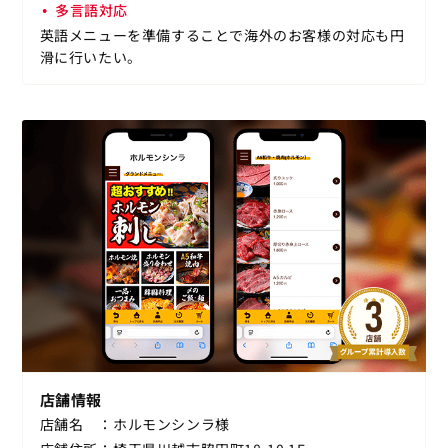
多言語対応
英語メニューを準備することで海外のお客様の対応も円
滑に行いたい。
店舗情報
店舗名
ホルモンシンラ様