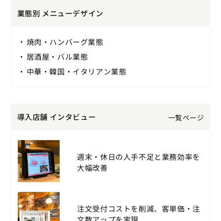
業態別 メニューデザイン
焼肉・ハンバーグ業態
居酒屋・バル業態
中華・韓国・イタリアン業態
導入店舗 インタビュー
一覧ページ
週末・休日の人手不足と業務効率を
大幅改善
注文受付コストを削減、客単価・注
文数アップを実現