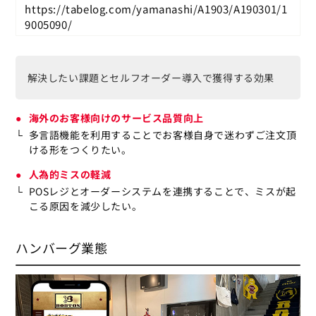
https://tabelog.com/yamanashi/A1903/A190301/1
9005090/
解決したい課題とセルフオーダー導入で獲得する効果
海外のお客様向けのサービス品質向上
多言語機能を利用することでお客様自身で迷わずご注文頂
ける形をつくりたい。
人為的ミスの軽減
POSレジとオーダーシステムを連携することで、ミスが起
こる原因を減少したい。
ハンバーグ業態