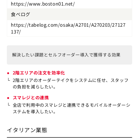
https://www.boston01.net/
食べログ
https://tabelog.com/osaka/A2701/A270203/27127
137/
解決したい課題とセルフオーダー導入で獲得する効果
2階エリアの注文を効率化
2階エリアのオーダーテイクをシステムに任せ、スタッフ
の負担を減らしたい。
スマレジとの連携
全店で利用中のスマレジと連携できるモバイルオーダーシ
ステムを導入したい。
イタリアン業態