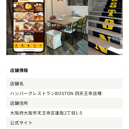
店舗情報
店舗名
ハンバーグレストランBOSTON 四天王寺店様
店舗住所
大阪府大阪市天王寺区逢阪2丁目1-5
公式サイト