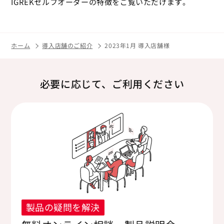
IGREKセルフオーダーの特徴をご覧いただけます。
ホーム
導入店舗のご紹介
2023年1月 導入店舗様
必要に応じて、ご利用ください
製品の疑問を解決