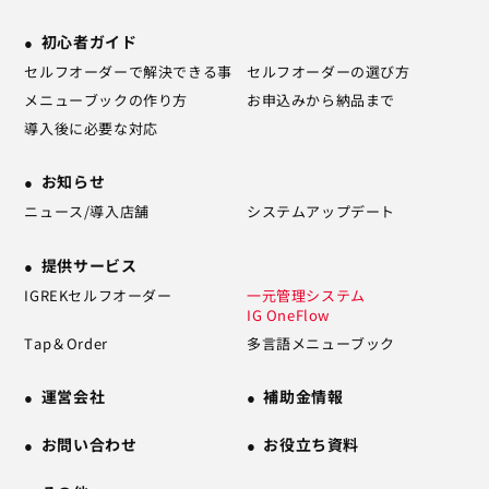
初心者ガイド
セルフオーダーで解決できる事
セルフオーダーの選び方
メニューブックの作り方
お申込みから納品まで
導入後に必要な対応
お知らせ
ニュース/導入店舗
システムアップデート
提供サービス
IGREKセルフオーダー
一元管理システム
IG OneFlow
Tap＆Order
多言語メニューブック
運営会社
補助金情報
お問い合わせ
お役立ち資料