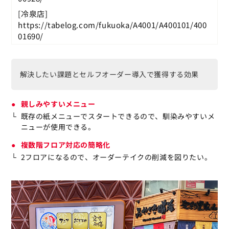
[冷泉店]
https://tabelog.com/fukuoka/A4001/A400101/400
01690/
解決したい課題とセルフオーダー導入で獲得する効果
親しみやすいメニュー
既存の紙メニューでスタートできるので、馴染みやすいメ
ニューが使用できる。
複数階フロア対応の簡略化
2フロアになるので、オーダーテイクの削減を図りたい。