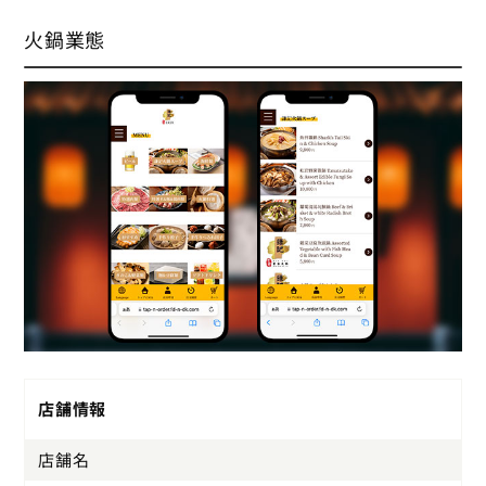
火鍋業態
店舗情報
店舗名