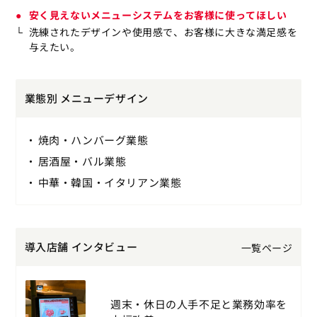
安く見えないメニューシステムをお客様に使ってほしい
洗練されたデザインや使用感で、お客様に大きな満足感を
与えたい。
業態別 メニューデザイン
焼肉・ハンバーグ業態
居酒屋・バル業態
中華・韓国・イタリアン業態
導入店舗 インタビュー
一覧ページ
週末・休日の人手不足と業務効率を