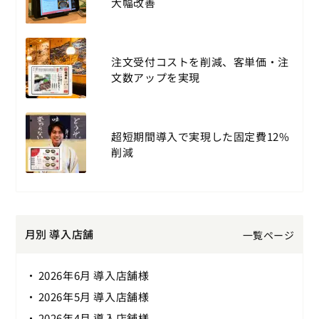
大幅改善
注文受付コストを削減、客単価・注
文数アップを実現
超短期間導入で実現した固定費12%
削減
月別 導入店舗
一覧ページ
2026年6月 導入店舗様
2026年5月 導入店舗様
2026年4月 導入店舗様