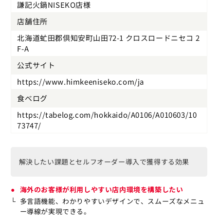
謙記火鍋NISEKO店様
店舗住所
北海道虻田郡倶知安町山田72-1 クロスロードニセコ 2
F-A
公式サイト
https://www.himkeeniseko.com/ja
食べログ
https://tabelog.com/hokkaido/A0106/A010603/10
73747/
解決したい課題とセルフオーダー導入で獲得する効果
海外のお客様が利用しやすい店内環境を構築したい
多言語機能、わかりやすいデザインで、スムーズなメニュ
ー導線が実現できる。