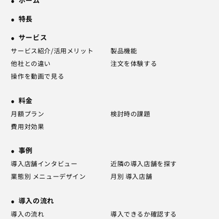
特長
サービス
サービス紹介/活用メリット
製品機能
他社との違い
注文を体験する
操作を動画で見る
料金
月額プラン
検討時の課題
費用対効果
事例
導入店舗インタビュー
近隣の導入店舗を探す
業態別 メニューデザイン
月別 導入店舗
導入の流れ
導入の流れ
導入できるか確認する