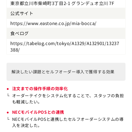
東京都立川市柴崎町3丁目2-1 グランデュオ立川 7F
公式サイト
https://www.eastone.co.jp/mia-bocca/
食べログ
https://tabelog.com/tokyo/A1329/A132901/13237
388/
解決したい課題とセルフオーダー導入で獲得する効果
注文までの操作手順の効率化
オーダーテイクをシステム化することで、スタッフの負担
も軽減したい。
NECモバイルPOSとの連携
NECモバイルPOSと連携したセルフオーダーシステムの導
入を決定した。