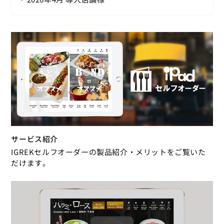
サービス紹介
IGREKセルフオーダーの製品紹介・メリットをご覧いた
だけます。