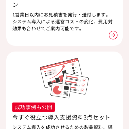
ン
1営業日以内にお見積書を発行・送付します。
システム導入による運営コストの変化、費用対
効果も合わせてご案内可能です。
成功事例も公開
今すぐ役立つ導入支援資料3点セット
システム導入を成功させるための製品資料、導