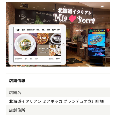
店舗情報
店舗名
北海道イタリアン ミアボッカ グランデュオ立川店様
店舗住所