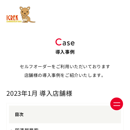
導入事例
セルフオーダーをご利用いただいております
店舗様の導入事例をご紹介いたします。
2023年1月 導入店舗様
目次