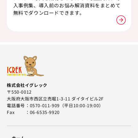
入事例集、導入前のお悩み解消資料をまとめて
無料でダウンロードできます。
株式会社イグレック
〒550-0012
大阪府大阪市西区立売堀1-3-11 ダイタイビル2F
電話番号
0570-011-909（平日10:00-19:00）
Fax
06-6535-9920
ホーム