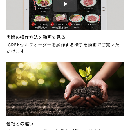
実際の操作方法を動画で見る
IGREKセルフオーダーを操作する様子を動画でご覧いた
だけます。
他社との違い