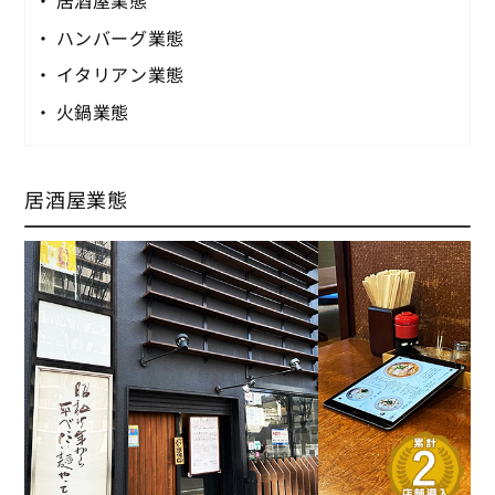
居酒屋業態
ハンバーグ業態
イタリアン業態
火鍋業態
居酒屋業態