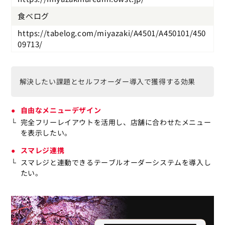
食べログ
https://tabelog.com/miyazaki/A4501/A450101/450
09713/
解決したい課題とセルフオーダー導入で獲得する効果
自由なメニューデザイン
完全フリーレイアウトを活用し、店舗に合わせたメニュー
を表示したい。
スマレジ連携
スマレジと連動できるテーブルオーダーシステムを導入し
たい。