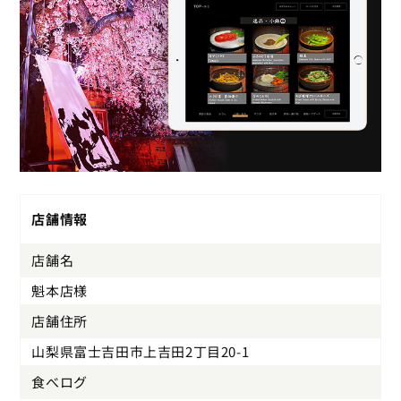
店舗情報
店舗名
魁本店様
店舗住所
山梨県富士吉田市上吉田2丁目20-1
食べログ