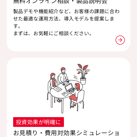
無料オンライン相談・製品説明会
製品デモや機能紹介など、お客様の課題に合わ
せた最適な運用方法、導入モデルを提案しま
す。
まずは、お気軽にご相談ください。
投資効果が明確に
お見積り・費用対効果シミュレーショ