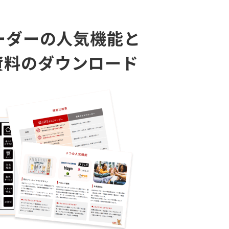
オーダーの人気機能と
資料のダウンロード