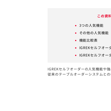
この資
3つの人気機能
その他の人気機能
機能比較表
IGREKセルフオ
IGREKセルフオ
IGREKセルフオーダーの人気機能や
従来のテーブルオーダーシステムとの